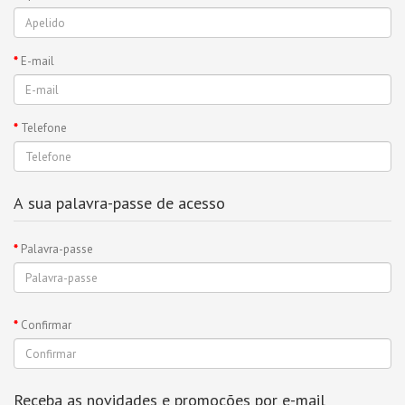
E-mail
Telefone
A sua palavra-passe de acesso
Palavra-passe
Confirmar
Receba as novidades e promoções por e-mail