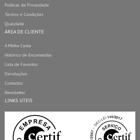
Políticas de Privacidade
Termos e Condições
Qualidade
ÁREA DE CLIENTE
A Minha Conta
Histórico de Encomendas
Lista de Favoritos
Devoluções
Contactos
Newsletter
LINKS UTEIS