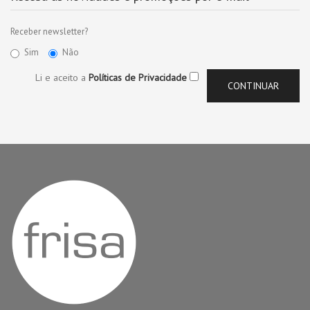
Receber newsletter?
Sim
Não
Li e aceito a
Políticas de Privacidade