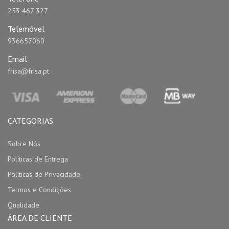
253 467 327
Telemóvel
936657060
Email
frisa@frisa.pt
CATEGORIAS
Sobre Nós
Políticas de Entrega
Políticas de Privacidade
Termos e Condições
Qualidade
ÁREA DE CLIENTE