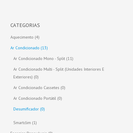
CATEGORIAS
Aquecimento (4)
Ar Condicionado (13)
Ar Condicionado Mono - Split (11)
Ar Condicionado Multi - Split (unidades Interiores E
Exteriores) (0)
Ar Condicionado Cassetes (0)
Ar Condicionado Portátil (0)
Desumificador (0)
Smartclim (1)