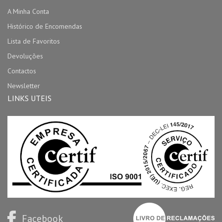
A Minha Conta
Histórico de Encomendas
Lista de Favoritos
Devoluções
Contactos
Newsletter
LINKS UTEIS
Facebook