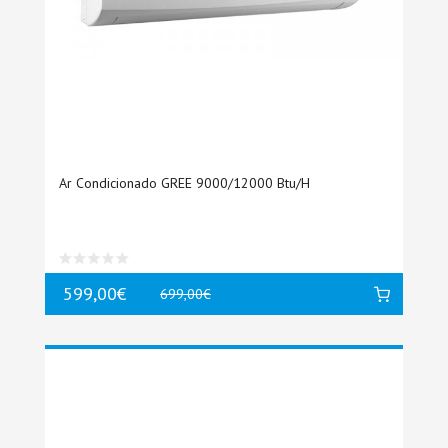
Ar Condicionado GREE 9000/12000 Btu/h
599,00€
699,00€