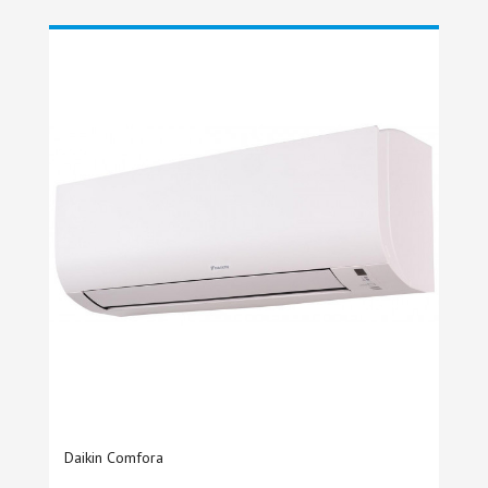
Daikin Comfora