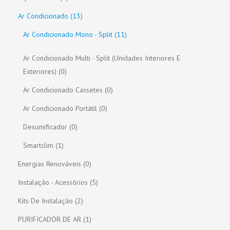
Ar Condicionado (13)
Ar Condicionado Mono - Split (11)
Ar Condicionado Multi - Split (unidades Interiores E
Exteriores) (0)
Ar Condicionado Cassetes (0)
Ar Condicionado Portátil (0)
Desumificador (0)
Smartclim (1)
Energias Renováveis (0)
Instalação - Acessórios (5)
Kits De Instalação (2)
PURIFICADOR DE AR (1)