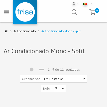
0
Ar Condicionado
Ar Condicionado Mono - Split
Ar Condicionado Mono - Split
1 - 9 de 11 resultados
Ordenar por:
Exibir: