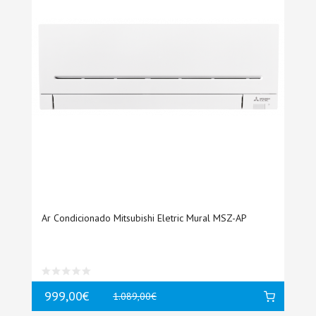
Ar Condicionado Mitsubishi Eletric Mural MSZ-AP
999,00€
1.089,00€