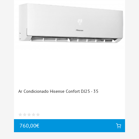
Ar Condicionado Hisense Confort DJ25 - 35
760,00€