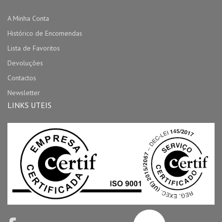
A Minha Conta
Histórico de Encomendas
Lista de Favoritos
Devoluções
Contactos
Newsletter
LINKS UTEIS