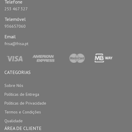
Telefone
253 467 327
Telemóvel
936657060
Email
frisa@frisa.pt
CATEGORIAS
Sobre Nós
Políticas de Entrega
Políticas de Privacidade
Termos e Condições
Qualidade
ÁREA DE CLIENTE