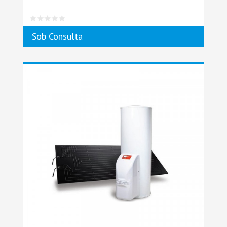
Sob Consulta