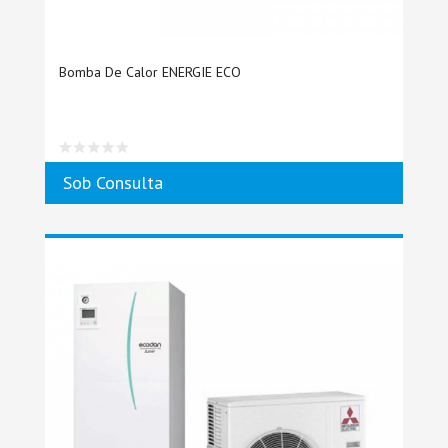
Bomba De Calor ENERGIE ECO
Sob Consulta