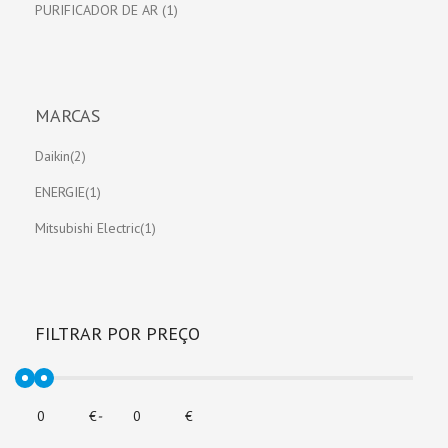
PURIFICADOR DE AR (1)
MARCAS
Daikin(2)
ENERGIE(1)
Mitsubishi Electric(1)
FILTRAR POR PREÇO
€
-
€