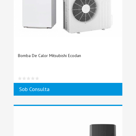
Bomba De Calor Mitsubishi Ecodan
Sob Consulta