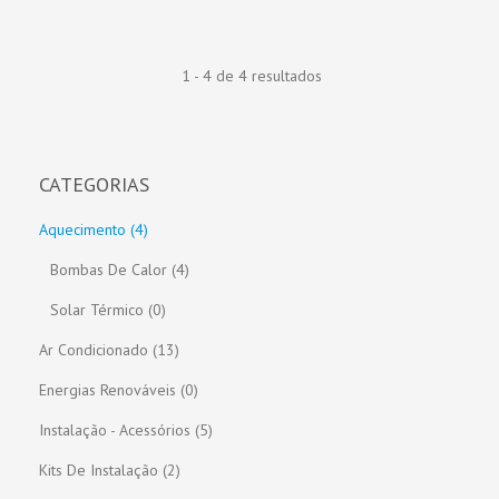
1 - 4 de 4 resultados
CATEGORIAS
Aquecimento (4)
Bombas De Calor (4)
Solar Térmico (0)
Ar Condicionado (13)
Energias Renováveis (0)
Instalação - Acessórios (5)
Kits De Instalação (2)