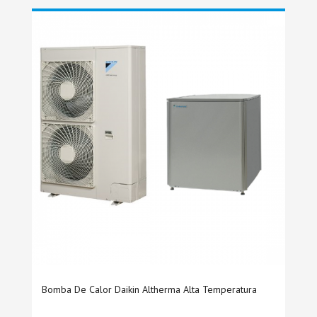
Bomba De Calor Daikin Altherma Alta Temperatura