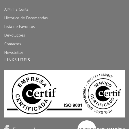
A Minha Conta
Histórico de Encomendas
Lista de Favoritos
Devoluções
Contactos
Newsletter
LINKS UTEIS