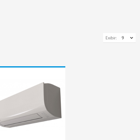
Exibir: