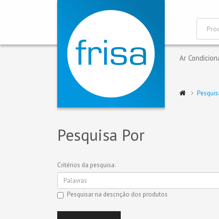
Ar Condicio
Pesquis
Pesquisa Por
Critérios da pesquisa:
Pesquisar na descrição dos produtos