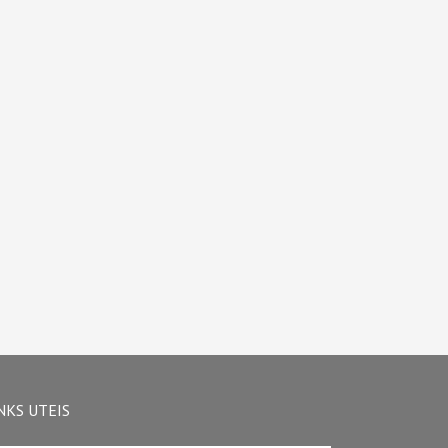
NKS UTEIS