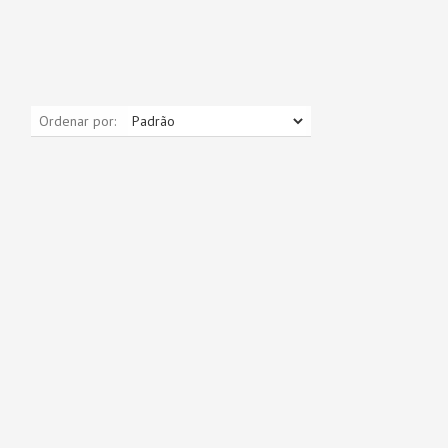
Ordenar por: