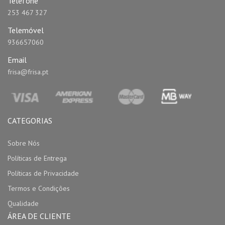
Telefone
253 467 327
Telemóvel
936657060
Email
frisa@frisa.pt
CATEGORIAS
Sobre Nós
Políticas de Entrega
Políticas de Privacidade
Termos e Condições
Qualidade
ÁREA DE CLIENTE