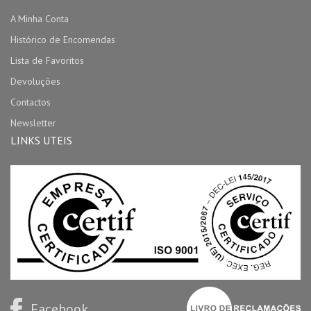
A Minha Conta
Histórico de Encomendas
Lista de Favoritos
Devoluções
Contactos
Newsletter
LINKS UTEIS
Facebook