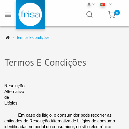
0
Termos E Condições
Termos E Condições
Resolução 
Alternativa 
de 
Litígios 
Em caso de litígio, o consumidor pode recorrer às 
entidades de Resolução Alternativa de Litígios de consumo 
identificadas no portal do consumidor, no sítio electrónico 