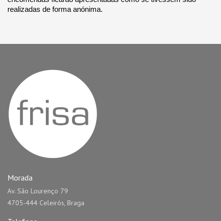
realizadas de forma anónima. 
Morada
Av. São Lourenço 79
4705-444 Celeirós, Braga