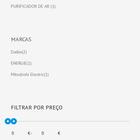
PURIFICADOR DE AR (1)
MARCAS
Daikin(2)
ENERGIE(1)
Mitsubishi Electric(1)
FILTRAR POR PREÇO
€
-
€