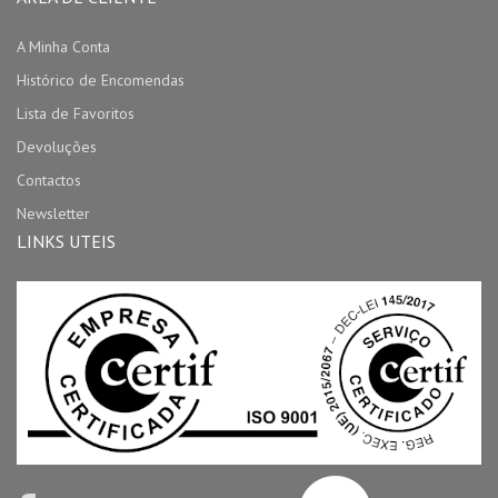
A Minha Conta
Histórico de Encomendas
Lista de Favoritos
Devoluções
Contactos
Newsletter
LINKS UTEIS