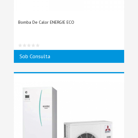
Bomba De Calor ENERGIE ECO
Sob Consulta