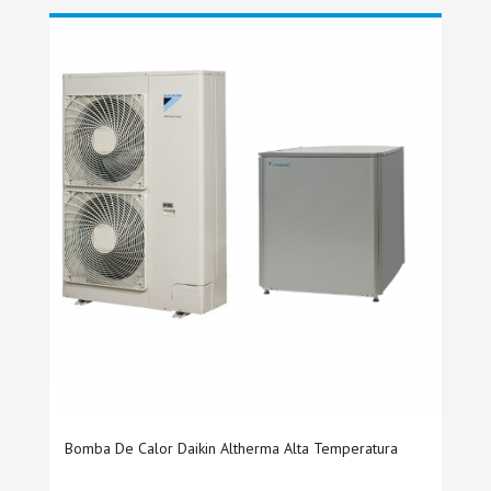
Bomba De Calor Daikin Altherma Alta Temperatura