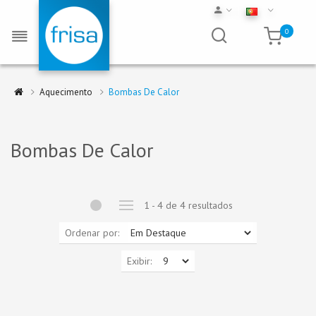
0
Aquecimento
Bombas De Calor
Bombas De Calor
1 - 4 de 4 resultados
Ordenar por:
Exibir: