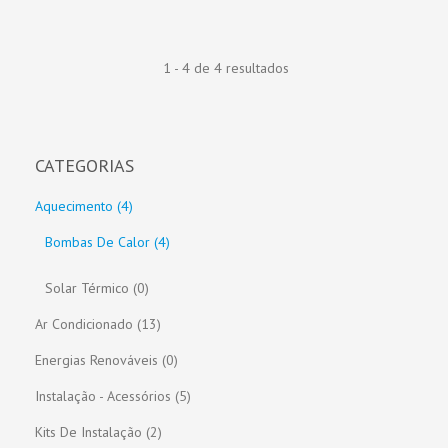
1 - 4 de 4 resultados
CATEGORIAS
Aquecimento (4)
Bombas De Calor (4)
Solar Térmico (0)
Ar Condicionado (13)
Energias Renováveis (0)
Instalação - Acessórios (5)
Kits De Instalação (2)