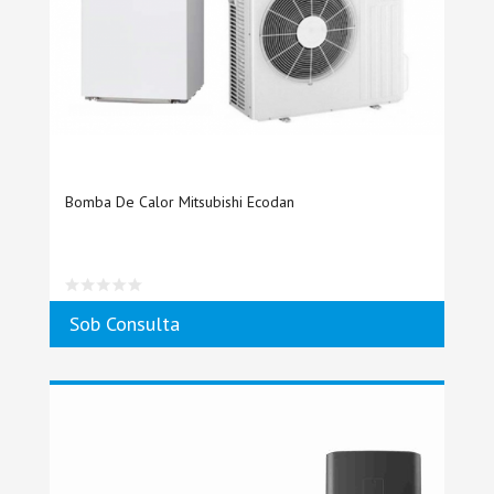
Bomba De Calor Mitsubishi Ecodan
Sob Consulta