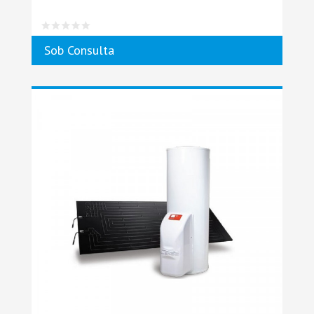
Sob Consulta