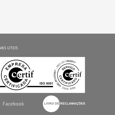
NKS UTEIS
Facebook