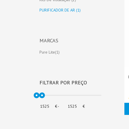
PURIFICADOR DE AR (1)
MARCAS
Pure Lite(1)
FILTRAR POR PREÇO
€
-
€