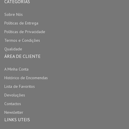
CATEGORIAS
Sobre Nós
Políticas de Entrega
Políticas de Privacidade
Termos e Condições
Qualidade
ÁREA DE CLIENTE
A Minha Conta
Histórico de Encomendas
Lista de Favoritos
Devoluções
Contactos
Newsletter
LINKS UTEIS