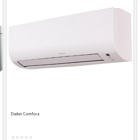
Daikin Comfora