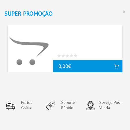
×
SUPER
PROMOÇÃO
0,00€
Portes
Suporte
Serviço Pós-
Grátis
Rápido
Venda