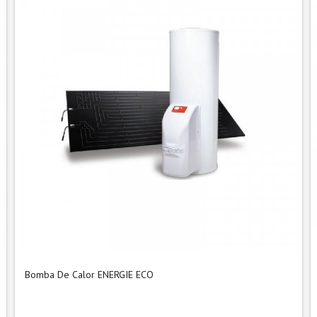
Bomba De Calor ENERGIE ECO