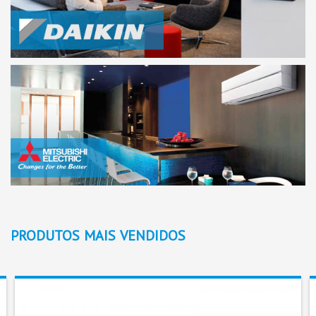
PRODUTOS
MAIS
VENDIDOS