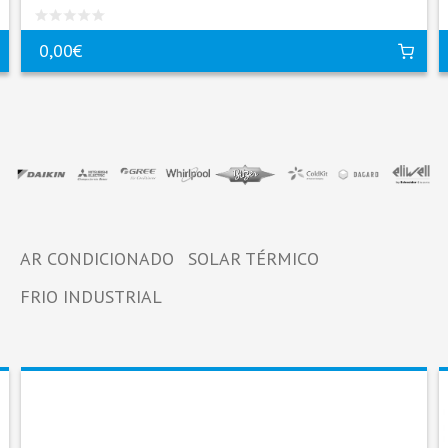
0,00€
AR CONDICIONADO
SOLAR TÉRMICO
FRIO INDUSTRIAL